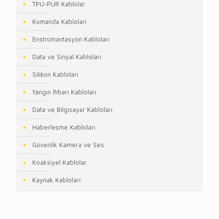
TPU-PUR Kablolar
Kumanda Kabloları
Enstrümantasyon Kabloları
Data ve Sinyal Kabloları
Silikon Kabloları
Yangın İhbarı Kabloları
Data ve Bilgisayar Kabloları
Haberleşme Kabloları
Güvenlik Kamera ve Ses
Koaksiyel Kablolar
Kaynak Kabloları